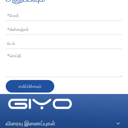
சமர்ப்பிக்கவும்
விரைவு இணைப்புகள்